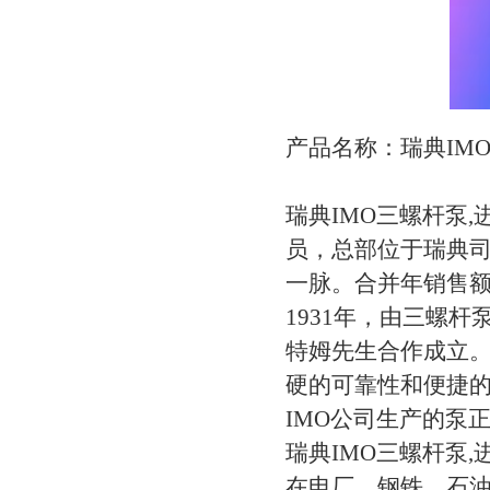
产品名称：瑞典IM
瑞典IMO三螺杆泵
员，总部位于瑞典司
一脉。合并年销售额
1931年，由三螺
特姆先生合作成立。
硬的可靠性和便捷的
IMO公司生产的泵
瑞典IMO三螺杆泵,
在电厂、钢铁、石油