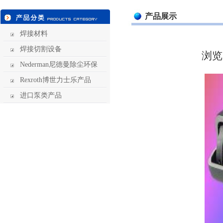
产品展示
焊接材料
焊接切割设备
浏览
Nederman尼德曼除尘环保
Rexroth博世力士乐产品
进口泵类产品