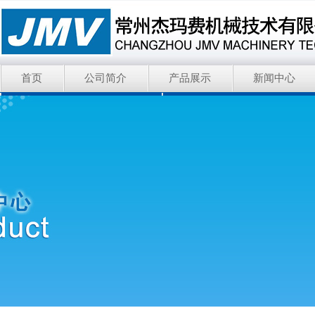
首页
公司简介
产品展示
新闻中心
Nederman尼德曼除尘环保
Hagglunds赫格隆