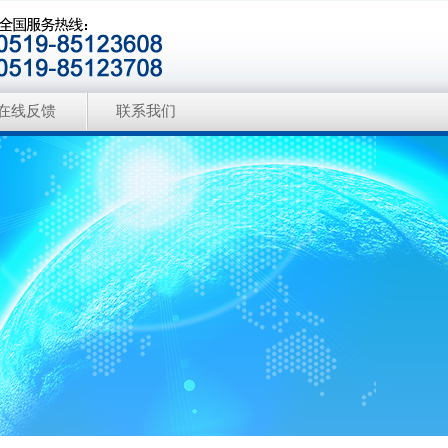
在线反馈
联系我们