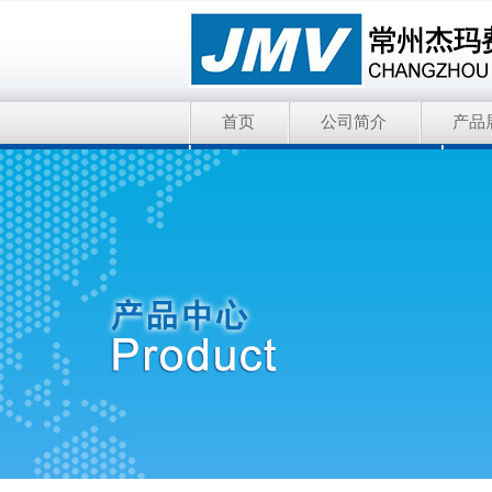
首页
公司简介
产品
Nederman尼德曼除尘环保
H