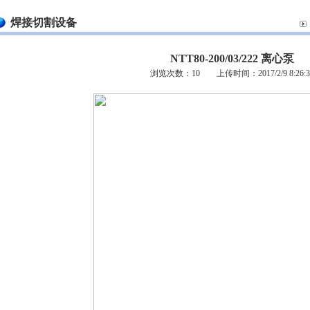
焊接切割设备
NTT80-200/03/222 离心泵
浏览次数：
10 上传时间：2017/2/9 8:26:3