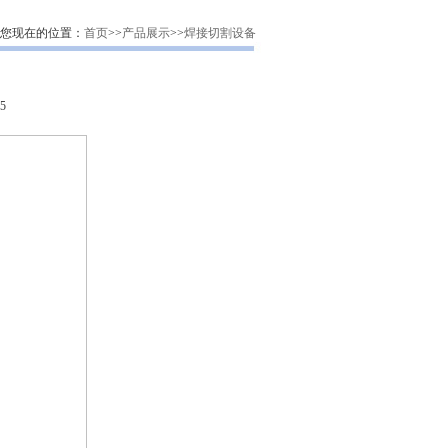
您现在的位置：
首页
>>
产品展示
>>
焊接切割设备
5