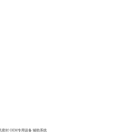
机密封 OEM专用设备 辅助系统