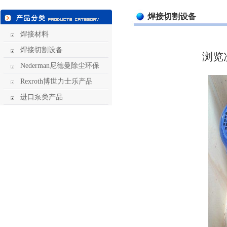
焊接切割设备
焊接材料
焊接切割设备
浏览
Nederman尼德曼除尘环保
Rexroth博世力士乐产品
进口泵类产品