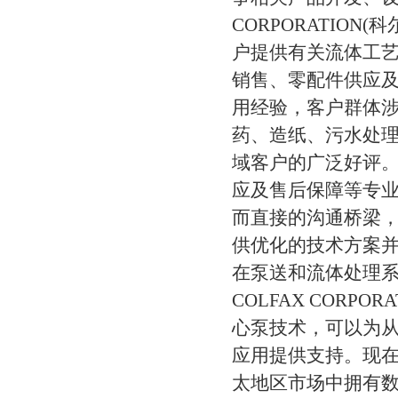
CORPORATIO
户提供有关流体工
销售、零配件供应
用经验，客户群体
药、造纸、污水处
域客户的广泛好评。
应及售后保障等专
而直接的沟通桥梁
供优化的技术方案
在泵送和流体处理
COLFAX CORP
心泵技术，可以为
应用提供支持。现在
太地区市场中拥有数十年